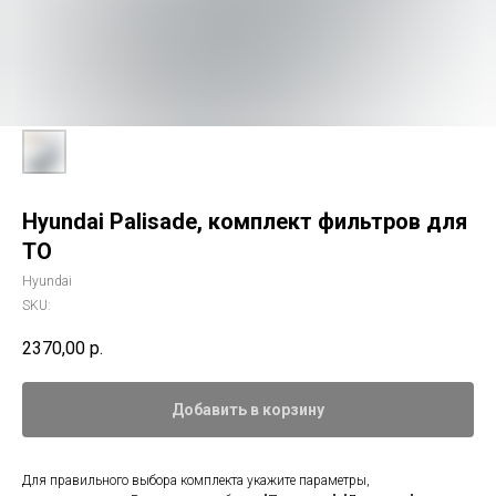
Hyundai Palisade, комплект фильтров для
ТО
Hyundai
SKU:
2370,00
р.
Добавить в корзину
Для правильного выбора комплекта укажите параметры,