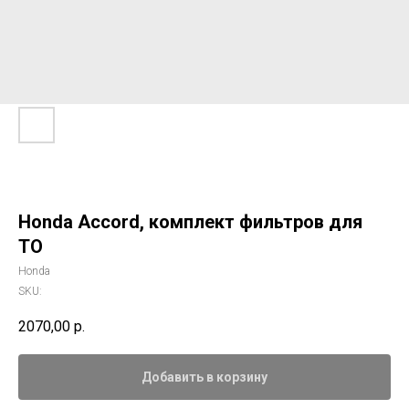
Honda Accord, комплект фильтров для
ТО
Honda
SKU:
2070,00
р.
Добавить в корзину