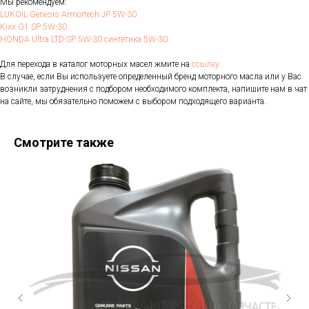
Мы рекомендуем:
LUKOIL Genesis Armortech JP 5W-30
Kixx G1 SP 5W-30
HONDA Ultra LTD-SP 5W-30 синтетика 5W-30
Для перехода в каталог моторных масел жмите на
ссылку
.
В случае, если Вы используете определенный бренд моторного масла или у Вас
возникли затруднения с подбором необходимого комплекта, напишите нам в чат
на сайте, мы обязательно поможем с выбором подходящего варианта.
Смотрите также