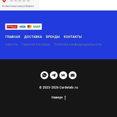
ГЛАВНАЯ
ДОСТАВКА
БРЕНДЫ
КОНТАКТЫ
Новости
Гарантия и возврат
Политика конфиденциальности
© 2023-2026 Cardetals.ru
Наверх